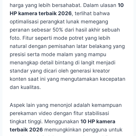
harga yang lebih bersahabat. Dalam ulasan
10
HP kamera terbaik 2026
, terlihat bahwa
optimalisasi perangkat lunak memegang
peranan sebesar 50% dari hasil akhir sebuah
foto. Fitur seperti mode potret yang lebih
natural dengan pemisahan latar belakang yang
presisi serta mode malam yang mampu
menangkap detail bintang di langit menjadi
standar yang dicari oleh generasi kreator
konten saat ini yang mengutamakan kecepatan
dan kualitas.
Aspek lain yang menonjol adalah kemampuan
perekaman video dengan fitur stabilisasi
tingkat tinggi. Menggunakan
10 HP kamera
terbaik 2026
memungkinkan pengguna untuk