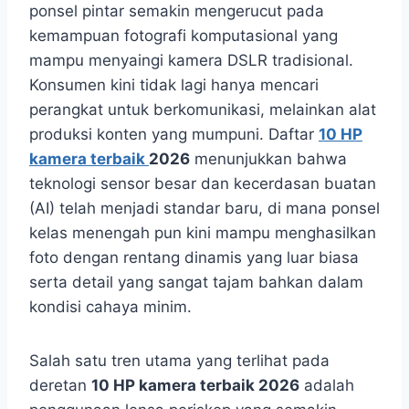
ponsel pintar semakin mengerucut pada
kemampuan fotografi komputasional yang
mampu menyaingi kamera DSLR tradisional.
Konsumen kini tidak lagi hanya mencari
perangkat untuk berkomunikasi, melainkan alat
produksi konten yang mumpuni. Daftar
10 HP
kamera terbaik
2026
menunjukkan bahwa
teknologi sensor besar dan kecerdasan buatan
(AI) telah menjadi standar baru, di mana ponsel
kelas menengah pun kini mampu menghasilkan
foto dengan rentang dinamis yang luar biasa
serta detail yang sangat tajam bahkan dalam
kondisi cahaya minim.
Salah satu tren utama yang terlihat pada
deretan
10 HP kamera terbaik 2026
adalah