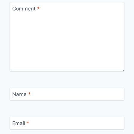
Comment
*
Name
*
Email
*