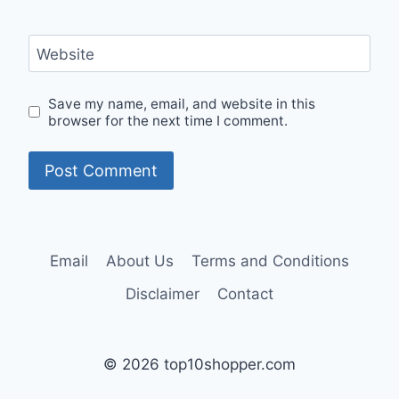
Website
Save my name, email, and website in this
browser for the next time I comment.
Email
About Us
Terms and Conditions
Disclaimer
Contact
© 2026 top10shopper.com