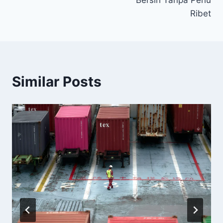
Ribet
Similar Posts