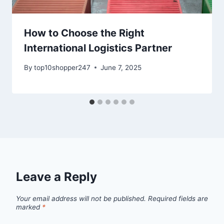
How to Choose the Right
International Logistics Partner
By
top10shopper247
June 7, 2025
Leave a Reply
Your email address will not be published.
Required fields are
marked
*