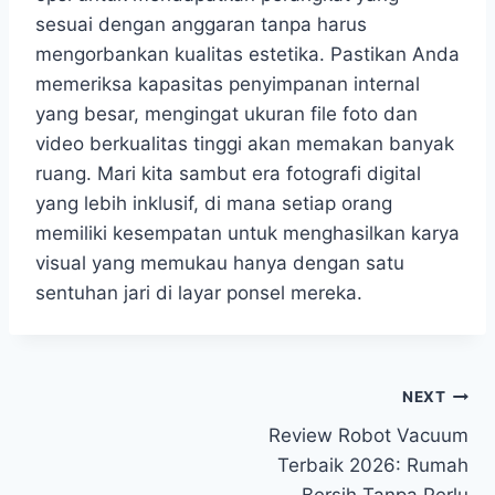
sesuai dengan anggaran tanpa harus
mengorbankan kualitas estetika. Pastikan Anda
memeriksa kapasitas penyimpanan internal
yang besar, mengingat ukuran file foto dan
video berkualitas tinggi akan memakan banyak
ruang. Mari kita sambut era fotografi digital
yang lebih inklusif, di mana setiap orang
memiliki kesempatan untuk menghasilkan karya
visual yang memukau hanya dengan satu
sentuhan jari di layar ponsel mereka.
Post
NEXT
Review Robot Vacuum
navigation
Terbaik 2026: Rumah
Bersih Tanpa Perlu